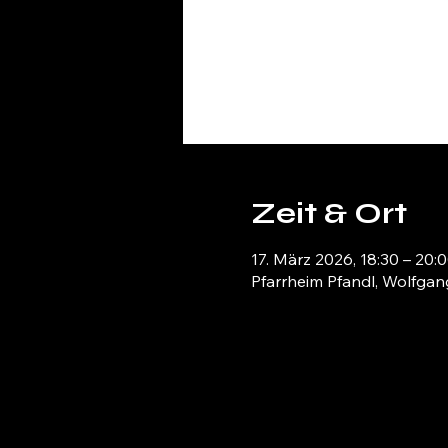
Zeit & Ort
17. März 2026, 18:30 – 20:
Pfarrheim Pfandl, Wolfgang