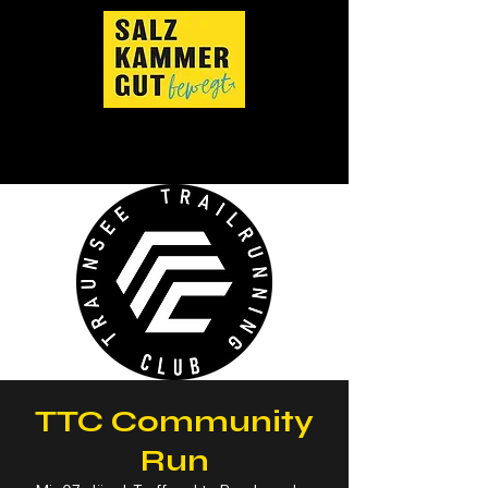
TTC Community
Run