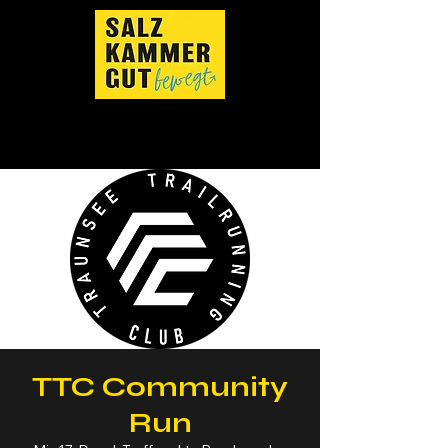
TTC Community
Run