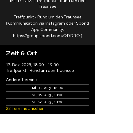
Mi., 17. Dez.
  |  
Treffpunkt - Rund um den
Traunsee
Treffpunkt - Rund um den Traunsee
(Kommunikation via Instagram oder Spond
App Community:
https://group.spond.com/QDDRO )
Zeit & Ort
17. Dez. 2025, 18:00 – 19:00
Treffpunkt - Rund um den Traunsee
Andere Termine
Mi., 12. Aug., 18:00
Mi., 19. Aug., 18:00
Mi., 26. Aug., 18:00
22 Termine ansehen