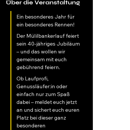
Über die Veranstaltung
Ein besonderes Jahr für 
ein besonderes Rennen!
Der Mülilbankerlauf feiert 
sein 40-jähriges Jubiläum 
– und das wollen wir 
gemeinsam mit euch 
gebührend feiern.
Ob Laufprofi, 
Genussläufer:in oder 
einfach nur zum Spaß 
dabei – meldet euch jetzt 
an und sichert euch euren 
Platz bei dieser ganz 
besonderen 