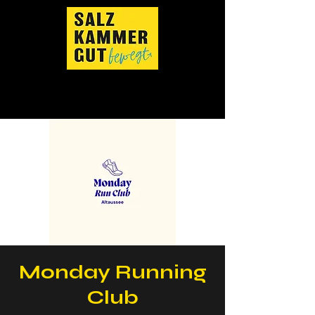
Monday Running
Club