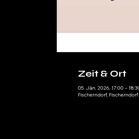
Zeit & Ort
05. Jän. 2026, 17:00 – 18:3
Fischerndorf, Fischerndorf