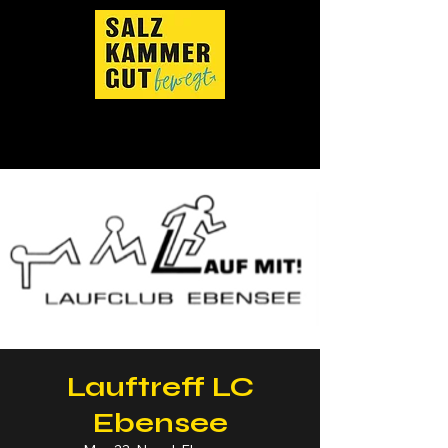
Lauftreff LC
Ebensee