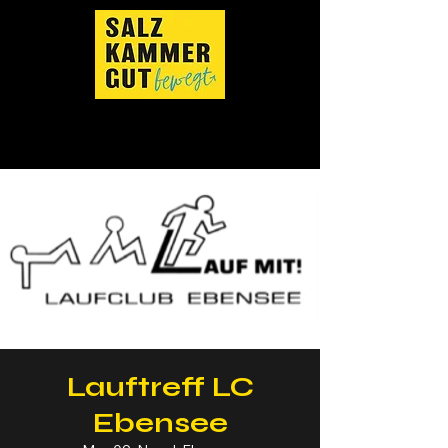
Lauftreff LC
Ebensee