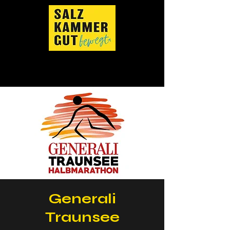
Generali
Traunsee